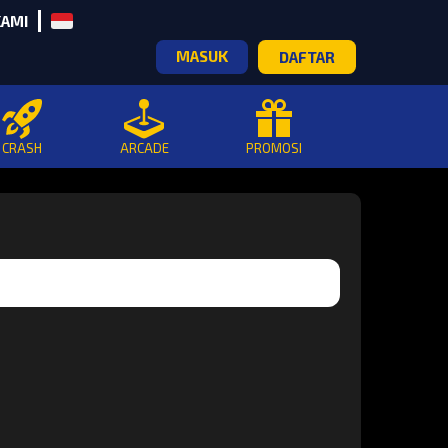
KAMI
MASUK
DAFTAR
CRASH
ARCADE
PROMOSI