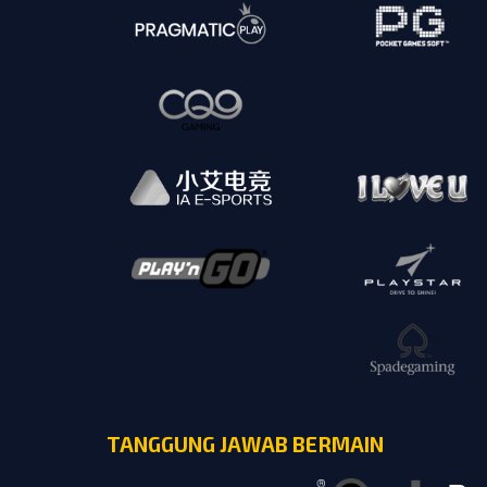
TANGGUNG JAWAB BERMAIN