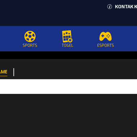
KONTAK 
SPORTS
TOGEL
ESPORTS
AME