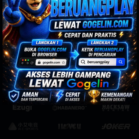
PROVIDER PERMAINAN