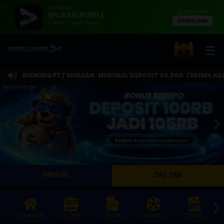
X
Anti Blokir
UNDUH APK
APLIKASI MOBILE
DOWNLOAD
Instant - Cepat - Aman
☰
 REKENING PT / YAYASAN. MINIMAL DEPOSIT 10.000. TERIMA KASIH
MASUK
DAFTAR
BERANDA
SLOTS
CASINO
SPORTS
TOGEL