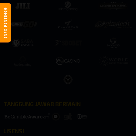
INFO PENTING
TANGGUNG JAWAB BERMAIN
LISENSI