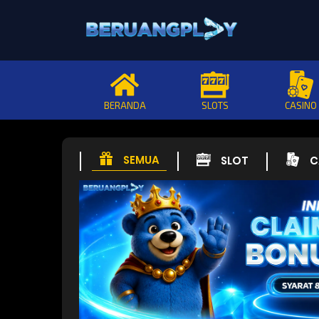
BERANDA
SLOTS
CASINO
SEMUA
SLOT
C