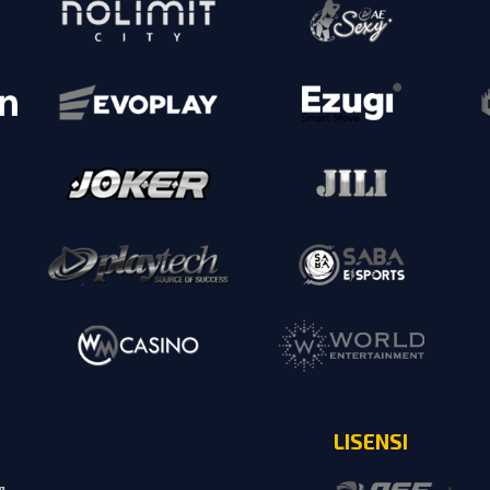
LISENSI