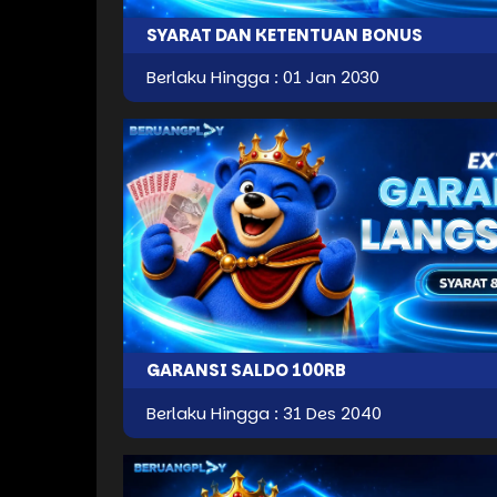
SYARAT DAN KETENTUAN BONUS
Berlaku Hingga : 01 Jan 2030
GARANSI SALDO 100RB
Berlaku Hingga : 31 Des 2040