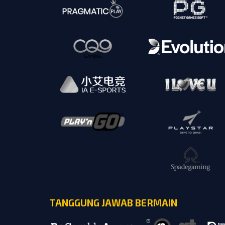
TANGGUNG JAWAB BERMAIN