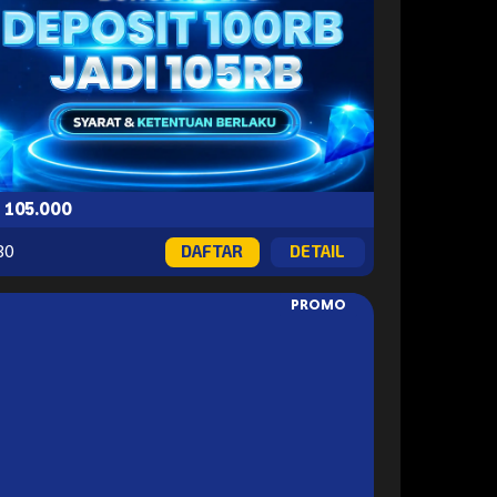
 105.000
30
DAFTAR
DETAIL
PROMO