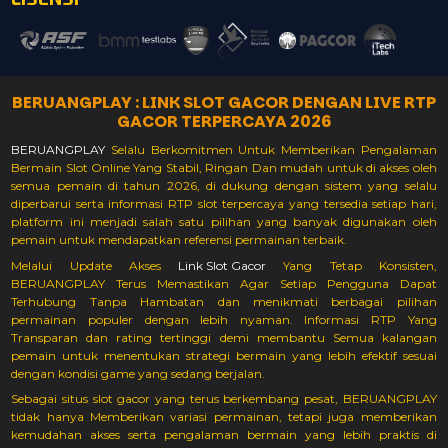
BERUANGPLAY : LINK SLOT GACOR DENGAN LIVE RTP
GACOR TERPERCAYA 2026
BERUANGPLAY
Selalu Berkomitmen Untuk Memberikan Pengalaman
Bermain Slot Online Yang Stabil, Ringan Dan mudah untuk di akses oleh
semua pemain di tahun 2026, di dukung dengan sistem yang selalu
diperbarui serta informasi RTP slot terpercaya yang tersedia setiap hari,
platform ini menjadi salah satu pilihan yang banyak digunakan oleh
pemain untuk mendapatkan referensi permainan terbaik.
Melalui Update Akses
Link Slot Gacor
Yang Tetap Konsisten,
BERUANGPLAY Terus Memastikan Agar Setiap Pengguna Dapat
Terhubung Tanpa Hambatan dan menikmati berbagai pilihan
permainan populer dengan lebih nyaman. Informasi RTP Yang
Transparan dan rating tertinggi demi membantu Semua kalangan
pemain untuk menentukan strategi bermain yang lebih efektif sesuai
dengan kondisi game yang sedang berjalan.
Sebagai situs slot gacor yang terus berkembang pesat, BERUANGPLAY
tidak hanya Memberikan variasi permainan, tetapi juga memberikan
kemudahan akses serta pengalaman bermain yang lebih praktis di