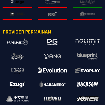
PROVIDER PERMAINAN