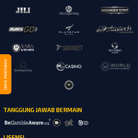
INFO PENTING
TANGGUNG JAWAB BERMAIN
LISENSI