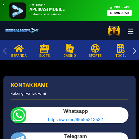
X
Anti Blokir
UNDUH APK
APLIKASI MOBILE
DOWNLOAD
Instant - Cepat - Aman
☰
BERANDA
SLOTS
CASINO
SPORTS
TOGEL
KONTAK KAMI
Hubungi Kontak Kami
Whatsapp
https://wa.me/85585213522
Telegram