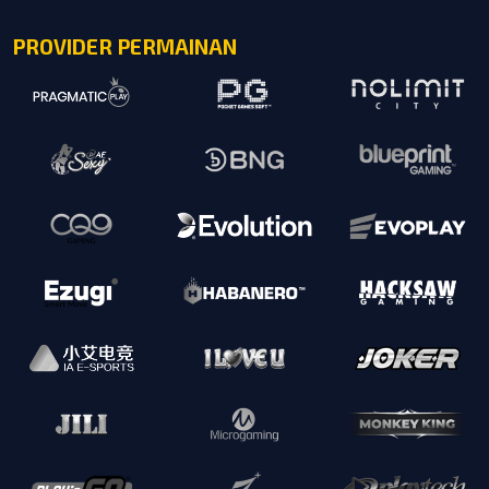
PROVIDER PERMAINAN